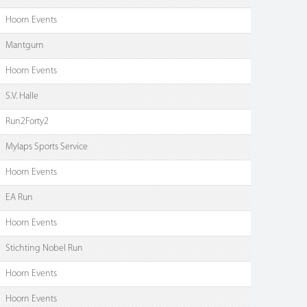
Hoorn Events
Mantgum
Hoorn Events
S.V. Halle
Run2Forty2
Mylaps Sports Service
Hoorn Events
EA Run
Hoorn Events
Stichting Nobel Run
Hoorn Events
Hoorn Events