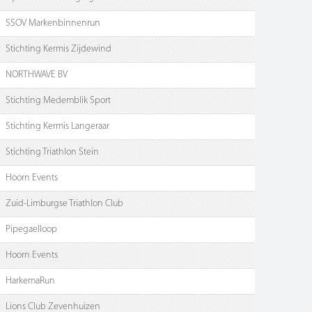
SSOV Markenbinnenrun
Stichting Kermis Zijdewind
NORTHWAVE BV
Stichting Medemblik Sport
Stichting Kermis Langeraar
Stichting Triathlon Stein
Hoorn Events
Zuid-Limburgse Triathlon Club
Pipegaelloop
Hoorn Events
HarkemaRun
Lions Club Zevenhuizen