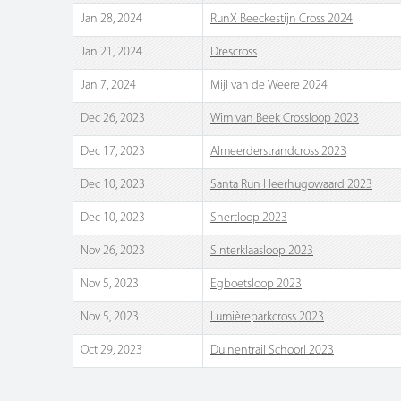
Jan 28, 2024
RunX Beeckestijn Cross 2024
Jan 21, 2024
Drescross
Jan 7, 2024
Mijl van de Weere 2024
Dec 26, 2023
Wim van Beek Crossloop 2023
Dec 17, 2023
Almeerderstrandcross 2023
Dec 10, 2023
Santa Run Heerhugowaard 2023
Dec 10, 2023
Snertloop 2023
Nov 26, 2023
Sinterklaasloop 2023
Nov 5, 2023
Egboetsloop 2023
Nov 5, 2023
Lumièreparkcross 2023
Oct 29, 2023
Duinentrail Schoorl 2023