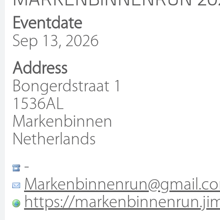
Eventdate
Sep 13, 2026
Address
Bongerdstraat 1
1536AL
Markenbinnen
Netherlands
-
Markenbinnenrun@gmail.c
https://markenbinnenrun.ji