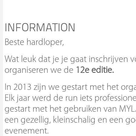
INFORMATION
Beste hardloper,
Wat leuk dat je je gaat inschrijven
organiseren we de
12e editie.
In 2013 zijn we gestart met het or
Elk jaar werd de run iets professione
gestart met het gebruiken van MYLAP
een gezellig, kleinschalig en een 
evenement.